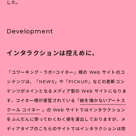
した。
Development
インタラクションは控えめに。
「コワーキング・ラボ=コイネー」様の Web サイトのコ
ンテンツは、「NEWS」や「PICKUP」などの更新コン
テンツがメインとなるメディア型の Web サイトになりま
す。コイネー様が運営されている「
絵を描かないアートス
クール コイネー
」の Web サイトではインタラクション
をふんだんに使ってわくわく感を演出しておりますが、メ
ディアタイプのこちらのサイトではインタラクションは控