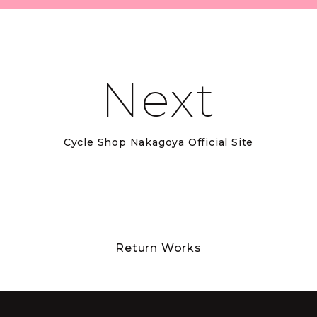
Next
Cycle Shop Nakagoya Official Site
Return Works