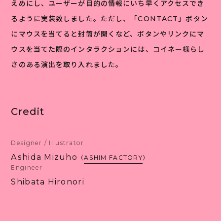
えめにし、ユーザーが目的の情報にいち早くアクセスでき
るように実装致しました。ただし、「CONTACT」ボタン
にマウスを当てると封筒が開くなど、ボタンやリンクにマ
ウスを当てた際のインタラクションには、コイネー様らし
さのある演出を取り入れました。
Credit
Designer / Illustrator
Ashida Mizuho
（
ASHIM FACTORY
）
Engineer
Shibata Hironori